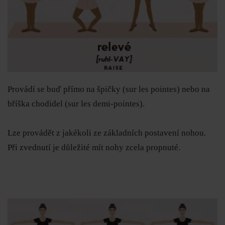
Provádí se buď přímo na špičky
(sur les pointes) nebo na
bříška chodidel (sur les demi-pointes).
Lze provádět z jakékoli ze základních postavení nohou.
Při zvednutí je důležité mít nohy zcela propnuté.