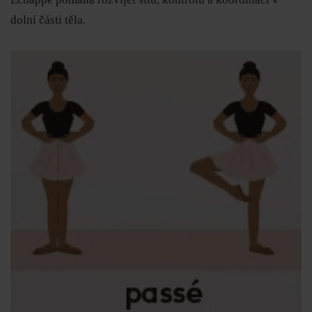
dolní části těla.