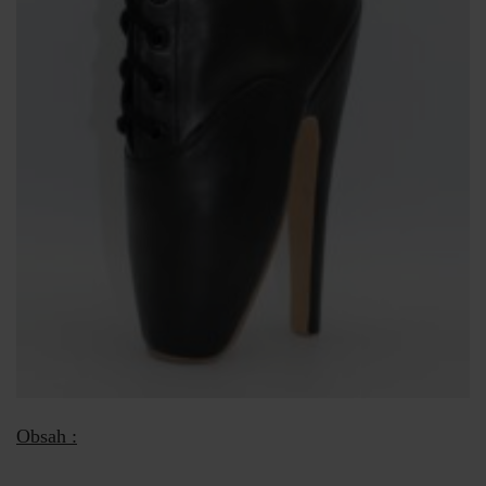
Obsah :