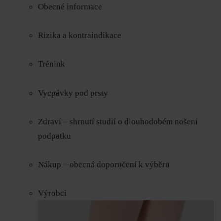
Obecné informace
Rizika a
kontraindikace
Trénink
Vycpávky pod prsty
Zdraví – shrnutí studií o dlouhodobém nošení
podpatku
Nákup – obecná doporučení k výběru
Výrobci