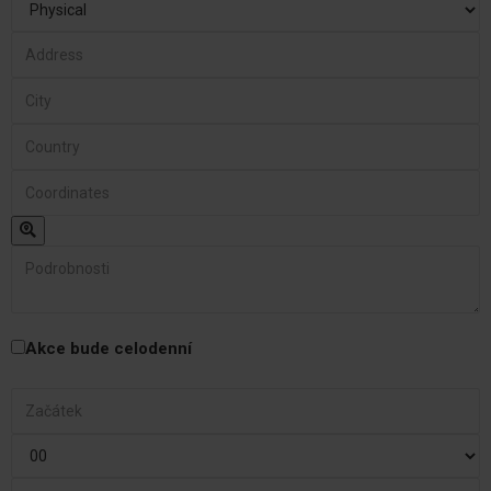
Akce bude celodenní