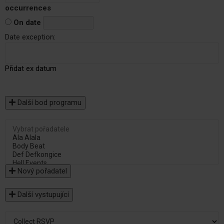
occurrences
On date
Date exception:
Přidat ex datum
Další bod programu
Nový pořadatel
Další vystupující