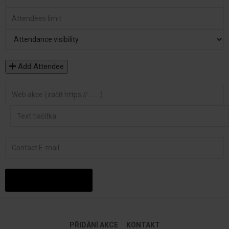
Add Attendee
PŘIDÁNÍ AKCE
KONTAKT