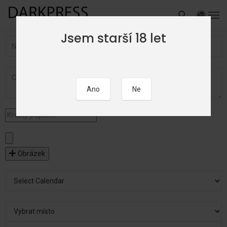
Jsem starší 18 let
Obrázek