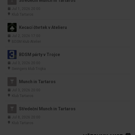
Středeční Munch in Tartaros
Jul 1, 2026 20:00
Klub Tartaros
Kecací čtvrtek v Atelieru
Jul 2, 2026 17:00
BDSM klub Atelier
BDSM párty v Trojce
Jul 3, 2026 20:00
Swingers klub Trojka
Munch in Tartaros
Jul 3, 2026 20:00
Klub Tartaros
Středeční Munch in Tartaros
Jul 8, 2026 20:00
Klub Tartaros