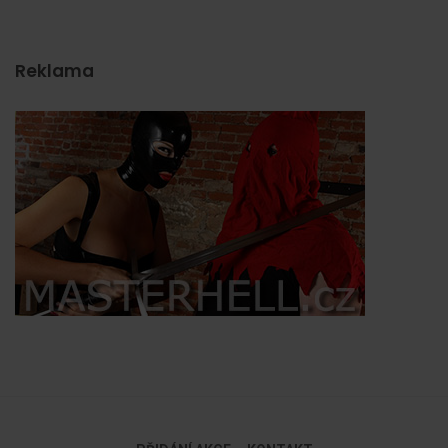
Reklama