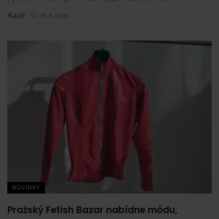
Kacíř
25. 6. 2026
NOVINKY
Pražský Fetish Bazar nabídne módu,