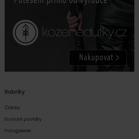
Rubriky
Články
Erotické povídky
Fotogalerie