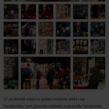
(V podstatě stejnou galerii můžete vidět i na
facebooku, tam jsou ale některé „s pravidly facebooku