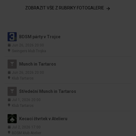
ZOBRAZIT VŠE Z RUBRIKY FOTOGALERIE
BDSM párty v Trojce
Jun 26, 2026 20:00
Swingers klub Trojka
Munch in Tartaros
Jun 26, 2026 20:00
Klub Tartaros
Středeční Munch in Tartaros
Jul 1, 2026 20:00
Klub Tartaros
Kecací čtvrtek v Atelieru
Jul 2, 2026 17:00
BDSM klub Atelier