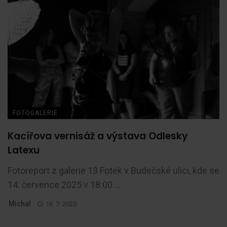
FOTOGALERIE
Kacířova vernisáž a výstava Odlesky
Latexu
Fotoreport z galerie 13 Fotek v Budečské ulici, kde se
14. července 2025 v 18:00 ...
Michal
16. 7. 2025