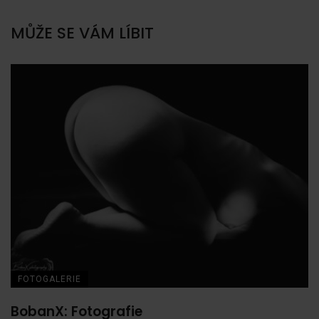
MŮŽE SE VÁM LÍBIT
FOTOGALERIE
BobanX: Fotografie