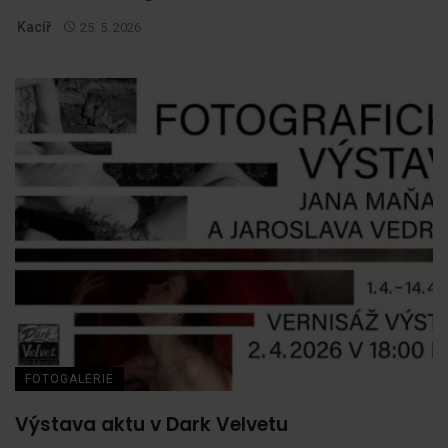
Kacíř
25. 5. 2026
FOTOGALERIE
Výstava aktu v Dark Velvetu