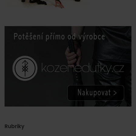
Rubriky