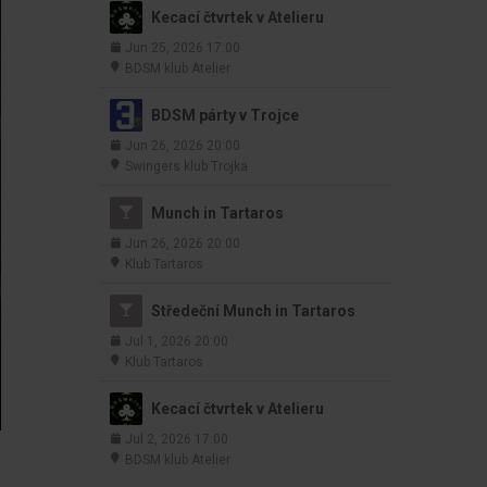
Kecací čtvrtek v Atelieru
Jun 25, 2026 17:00
BDSM klub Atelier
BDSM párty v Trojce
Jun 26, 2026 20:00
Swingers klub Trojka
Munch in Tartaros
Jun 26, 2026 20:00
Klub Tartaros
Středeční Munch in Tartaros
Jul 1, 2026 20:00
Klub Tartaros
Kecací čtvrtek v Atelieru
Jul 2, 2026 17:00
BDSM klub Atelier