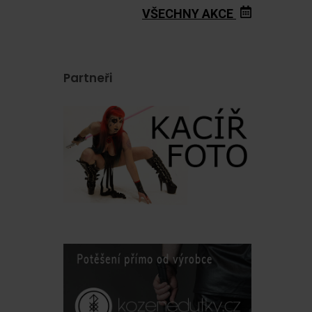
VŠECHNY AKCE
Partneři