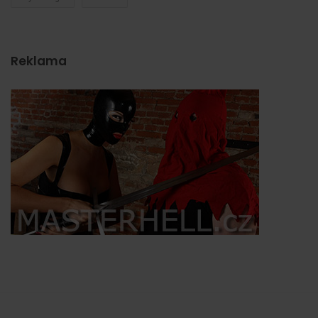
Reklama