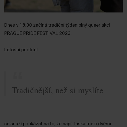
Dnes v 18:00 začíná tradiční týden plný queer akcí
PRAGUE PRIDE FESTIVAL 2023.
Letošní podtitul
Tradičnější, než si myslíte
se snaží poukázat na to, že např. láska mezi dvěmi