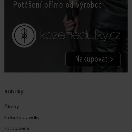
Rubriky
Články
Erotické povídky
Fotogalerie