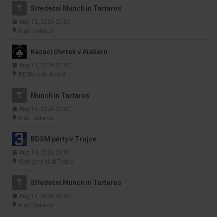
Středeční Munch in Tartaros
Aug 12, 2026 20:00
Klub Tartaros
Kecací čtvrtek v Atelieru
Aug 13, 2026 17:00
BDSM klub Atelier
Munch in Tartaros
Aug 14, 2026 20:00
Klub Tartaros
BDSM párty v Trojce
Aug 14, 2026 20:00
Swingers klub Trojka
Středeční Munch in Tartaros
Aug 19, 2026 20:00
Klub Tartaros