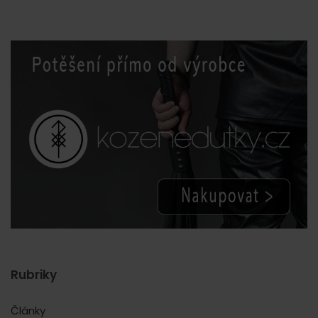
Rubriky
Články