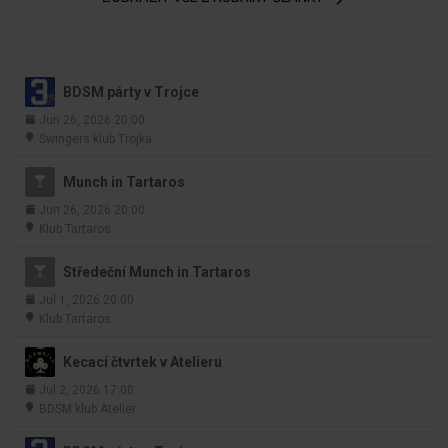
BDSM párty v Trojce
Jun 26, 2026 20:00
Swingers klub Trojka
Munch in Tartaros
Jun 26, 2026 20:00
Klub Tartaros
Středeční Munch in Tartaros
Jul 1, 2026 20:00
Klub Tartaros
Kecací čtvrtek v Atelieru
Jul 2, 2026 17:00
BDSM klub Atelier