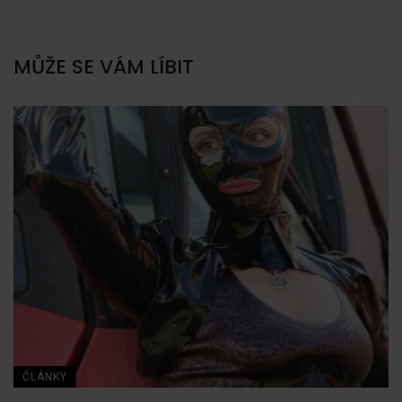
MŮŽE SE VÁM LÍBIT
ČLÁNKY