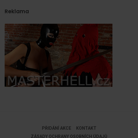
Reklama
PŘIDÁNÍ AKCE
KONTAKT
ZÁSADY OCHRANY OSOBNÍCH ÚDAJŮ