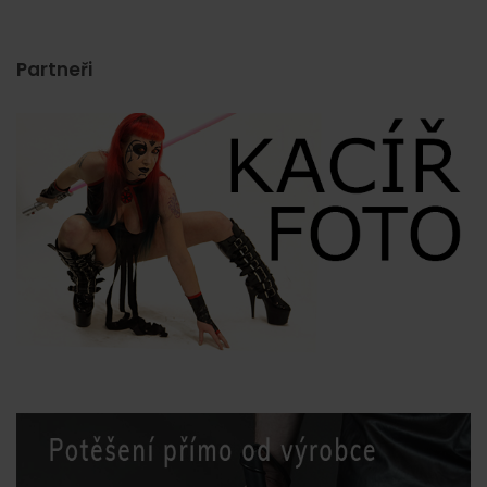
Partneři