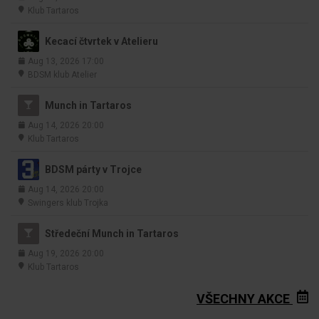
Klub Tartaros
Kecací čtvrtek v Atelieru
Aug 13, 2026 17:00
BDSM klub Atelier
Munch in Tartaros
Aug 14, 2026 20:00
Klub Tartaros
BDSM párty v Trojce
Aug 14, 2026 20:00
Swingers klub Trojka
Středeční Munch in Tartaros
Aug 19, 2026 20:00
Klub Tartaros
VŠECHNY AKCE