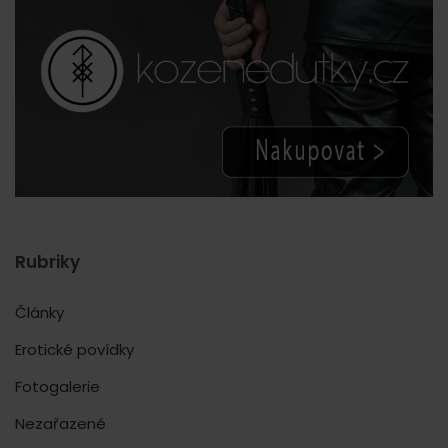
Rubriky
Články
Erotické povídky
Fotogalerie
Nezařazené