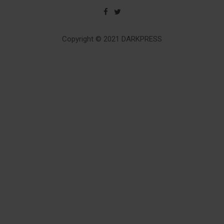
Copyright © 2021 DARKPRESS