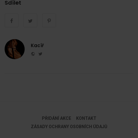
Sdílet
Kacíř
Website
Twitter
PŘIDÁNÍ AKCE
KONTAKT
ZÁSADY OCHRANY OSOBNÍCH ÚDAJŮ