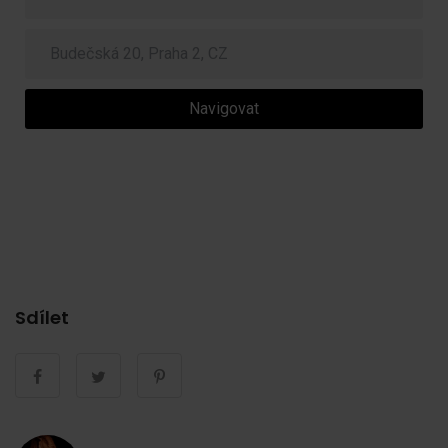
Navigovat
Sdílet