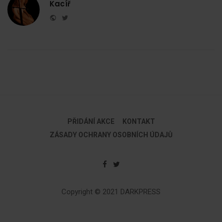
Kacíř
Website
Twitter
PŘIDÁNÍ AKCE
KONTAKT
ZÁSADY OCHRANY OSOBNÍCH ÚDAJŮ
Copyright © 2021 DARKPRESS