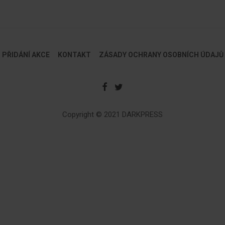
PŘIDÁNÍ AKCE
KONTAKT
ZÁSADY OCHRANY OSOBNÍCH ÚDAJŮ
Copyright © 2021 DARKPRESS