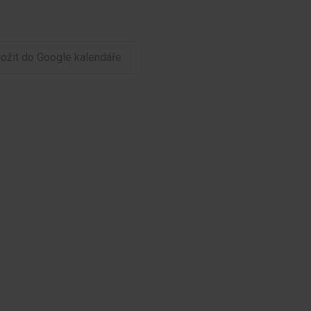
ložit do Google kalendáře