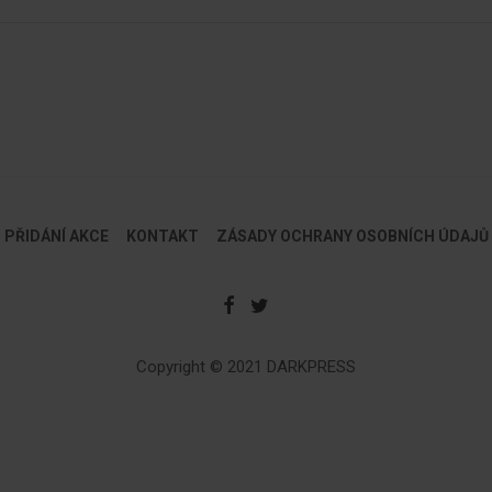
PŘIDÁNÍ AKCE
KONTAKT
ZÁSADY OCHRANY OSOBNÍCH ÚDAJŮ
Copyright © 2021 DARKPRESS