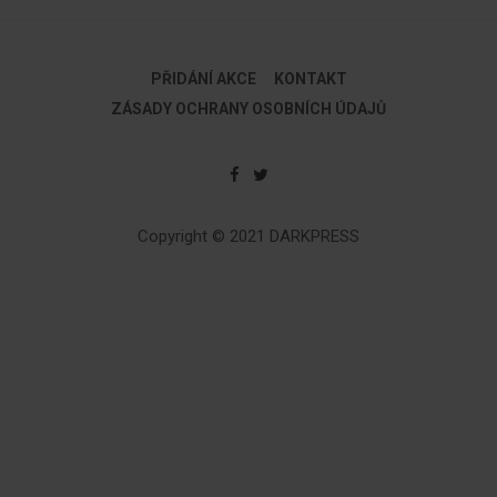
PŘIDÁNÍ AKCE
KONTAKT
ZÁSADY OCHRANY OSOBNÍCH ÚDAJŮ
Copyright © 2021 DARKPRESS