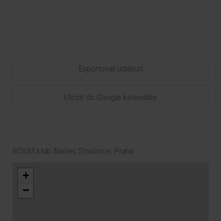
Exportovat událost
Uložit do Google kalendáře
BDSM klub Atelier, Strašnice, Praha
+
−