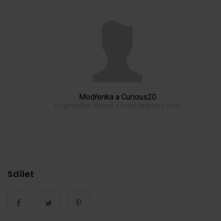
Modřenka a Curious20
Organizátor Kecací a hrací setkání v Brně
Sdílet