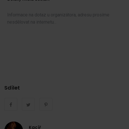
Informace na dotaz u organizátora, adresu prosíme
nesdělovat na internetu...
Sdílet
Kacíř