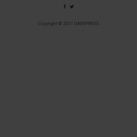
Copyright © 2021 DARKPRESS