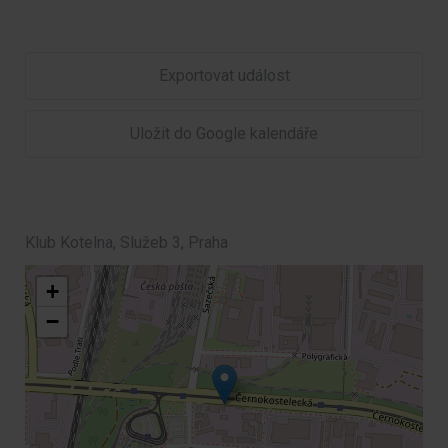
Exportovat událost
Uložit do Google kalendáře
Klub Kotelna, Služeb 3, Praha
+
−