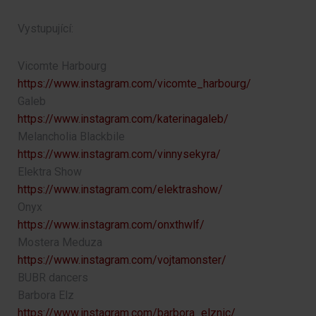
Vystupující:
Vicomte Harbourg
https://www.instagram.com/vicomte_harbourg/
Galeb
https://www.instagram.com/katerinagaleb/
Melancholia Blackbile
https://www.instagram.com/vinnysekyra/
Elektra Show
https://www.instagram.com/elektrashow/
Onyx
https://www.instagram.com/onxthwlf/
Mostera Meduza
https://www.instagram.com/vojtamonster/
BUBR dancers
Barbora Elz
https://www.instagram.com/barbora_elznic/