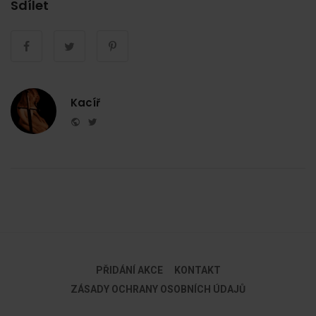
Sdílet
Kacíř
Website
Twitter
PŘIDÁNÍ AKCE
KONTAKT
ZÁSADY OCHRANY OSOBNÍCH ÚDAJŮ