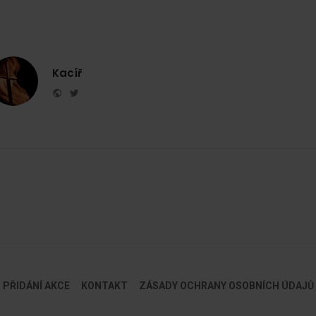
Kacíř
Website
Twitter
PŘIDÁNÍ AKCE
KONTAKT
ZÁSADY OCHRANY OSOBNÍCH ÚDAJŮ