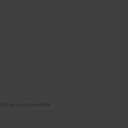
ložit do Google kalendáře