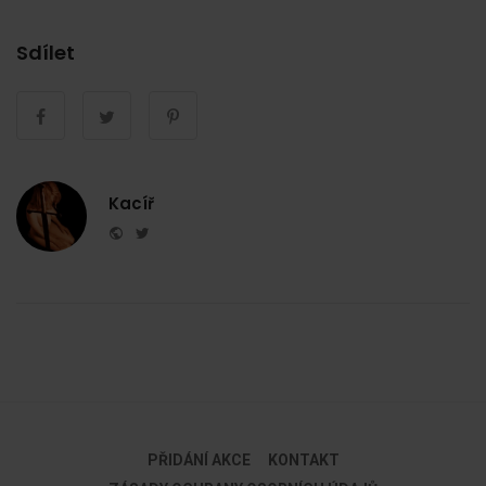
Sdílet
Kacíř
Website
Twitter
PŘIDÁNÍ AKCE
KONTAKT