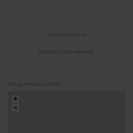
Exportovat událost
Uložit do Google kalendáře
Mecca, Holešovice, Praha
+
−